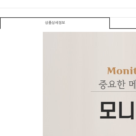
상품상세정보