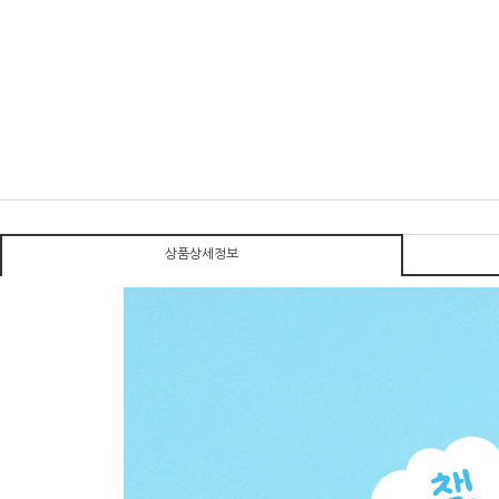
상품상세정보