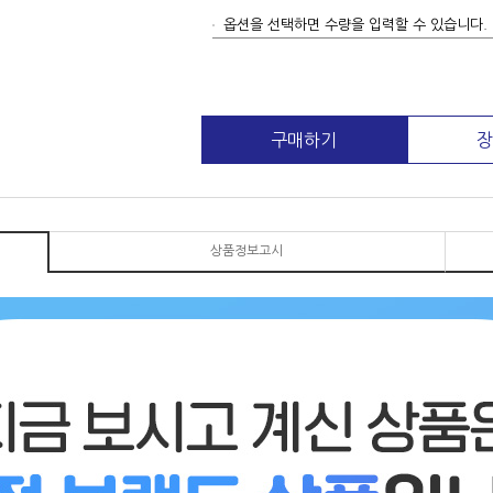
옵션을 선택하면 수량을 입력할 수 있습니다.
구매하기
장
상품정보고시