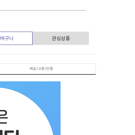
바구니
관심상품
배송/교환/반품