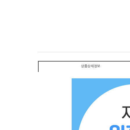
상품상세정보