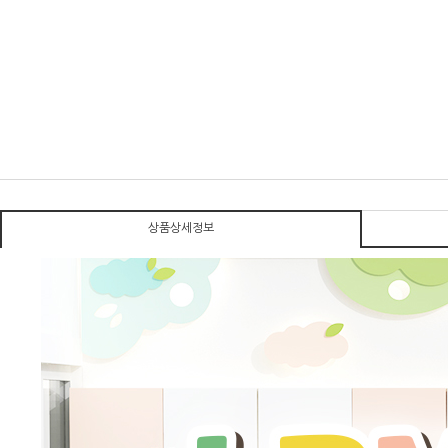
상품상세정보