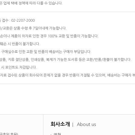
 업체 택배 정책에 따라 다를 수 있습니다.
접수 : 02-2207-2000
/교환은 상품 수령 후 7일이내에 가능합니다.
손이나 제품의 하자로 인한 경우 100% 교환 및 반품이 가능합니다.
훼손 시 반품이 불가합니다.
 구매실수로 인한 교환 및 반품의 배송비는 구매자 부담입니다.
품, 지류 절단상품, 인쇄상품, 복제가 가능한 도서류 등은 교환/반품/환불이 불가합니다.
 시 포인트도 차감됩니다.
자로 접수된 상품이 회수되어 문제가 없을 경우 반품이 거절될 수 있으며, 배송비는 구매자 
회사소개
About us
일·공휴일 휴무)
연혁