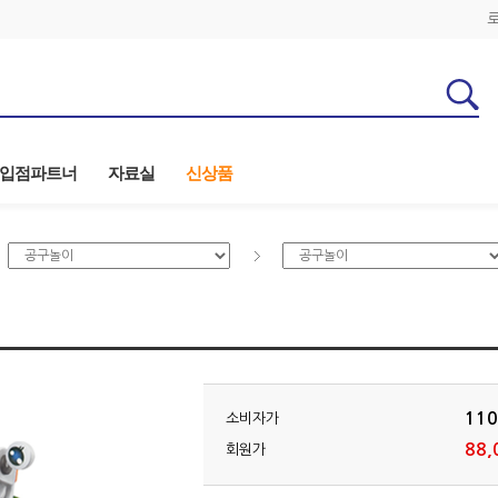
입점파트너
자료실
신상품
110
소비자가
88,
회원가