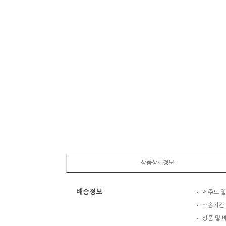
상품상세정보
배송정보
제주도 및
배송기간 
상품 및 