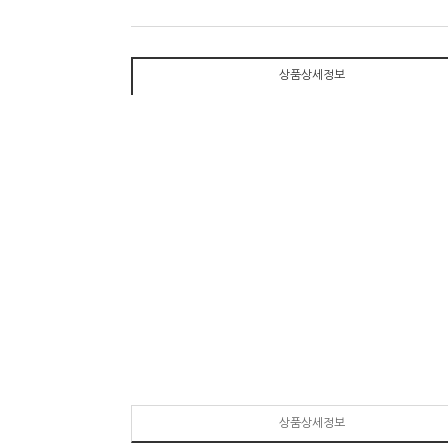
상품상세정보
상품상세정보