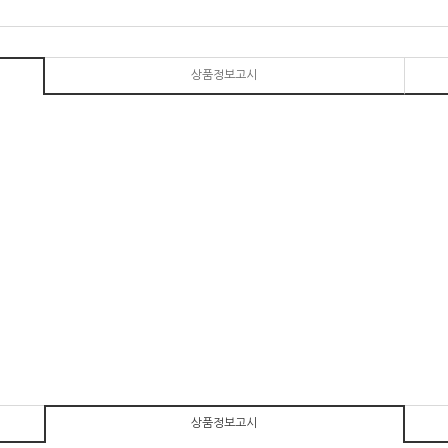
상품정보고시
상품정보고시