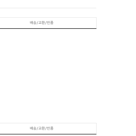
배송/교환/반품
배송/교환/반품