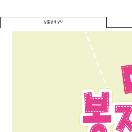
상품상세정보