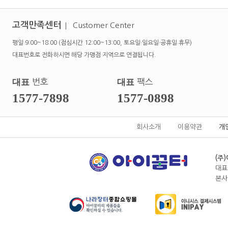
고객만족센터
Customer Center
평일 9:00~18:00 (점심시간 12:00~13:00, 토요일·일요일·공휴일 휴무)
대표번호로 전화하시면 해당 가맹점 지역으로 연결됩니다.
대표
번호
대표
팩스
1577-7898
1577-0898
회사소개
이용약관
개
(주
대표
본사전