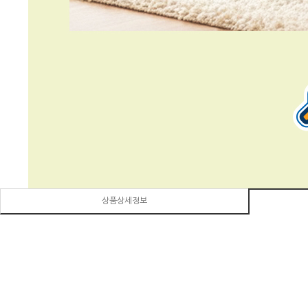
상품상세정보