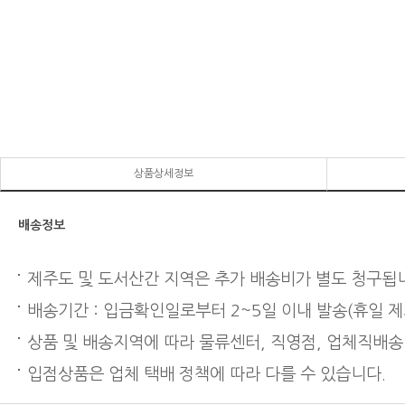
상품상세정보
배송정보
제주도 및 도서산간 지역은 추가 배송비가 별도 청구됩
배송기간 : 입금확인일로부터 2~5일 이내 발송(휴일 제
상품 및 배송지역에 따라 물류센터, 직영점, 업체직배송
입점상품은 업체 택배 정책에 따라 다를 수 있습니다.