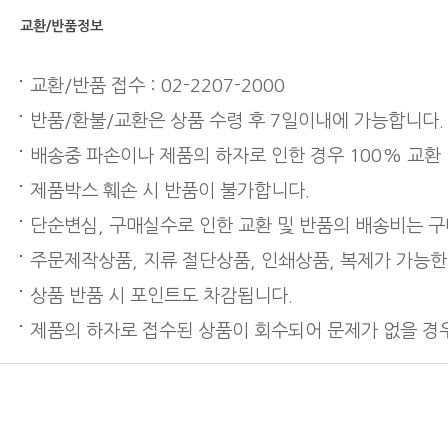
교환/반품정보
교환/반품 접수 : 02-2207-2000
반품/환불/교환은 상품 수령 후 7일이내에 가능합니다.
배송중 파손이나 제품의 하자로 인한 경우 100% 교환
제품박스 훼손 시 반품이 불가합니다.
단순변심, 구매실수로 인한 교환 및 반품의 배송비는 
주문제작상품, 지류 절단상품, 인쇄상품, 복제가 가능한
상품 반품 시 포인트도 차감됩니다.
제품의 하자로 접수된 상품이 회수되어 문제가 없을 경우