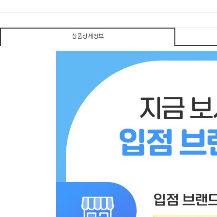
상품상세정보