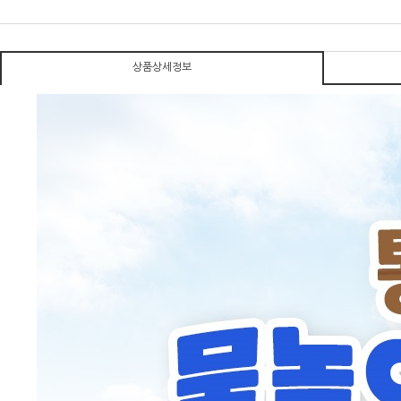
상품상세정보