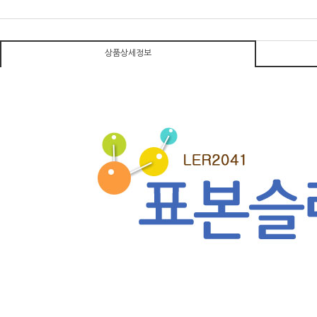
상품상세정보