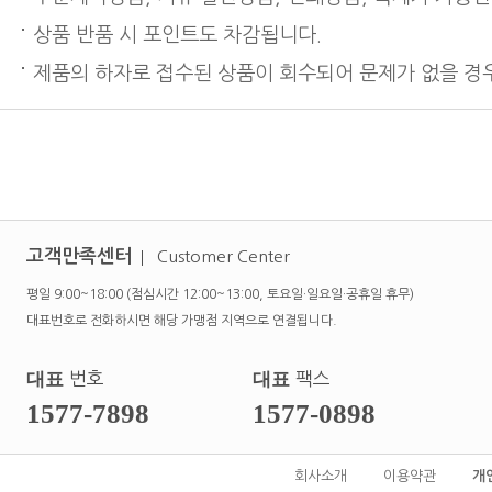
상품 반품 시 포인트도 차감됩니다.
제품의 하자로 접수된 상품이 회수되어 문제가 없을 경우
고객만족센터
Customer Center
평일 9:00~18:00 (점심시간 12:00~13:00, 토요일·일요일·공휴일 휴무)
대표번호로 전화하시면 해당 가맹점 지역으로 연결됩니다.
대표
번호
대표
팩스
1577-7898
1577-0898
회사소개
이용약관
개