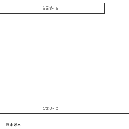
상품상세정보
상품상세정보
배송정보