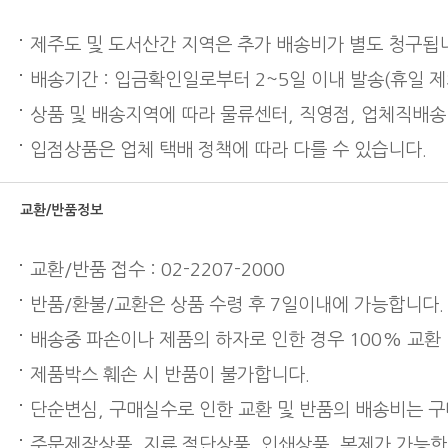
제주도 및 도서산간 지역은 추가 배송비가 별도 청구됩
배송기간 : 입금확인일로부터 2~5일 이내 발송(휴일 제
상품 및 배송지역에 따라 물류센터, 직영점, 업체직배송
입점상품은 업체 택배 정책에 따라 다를 수 있습니다.
교환/반품정보
교환/반품 접수 : 02-2207-2000
반품/환불/교환은 상품 수령 후 7일이내에 가능합니다.
배송중 파손이나 제품의 하자로 인한 경우 100% 교환
제품박스 훼손 시 반품이 불가합니다.
단순변심, 구매실수로 인한 교환 및 반품의 배송비는 
주문제작상품, 지류 절단상품, 인쇄상품, 복제가 가능한