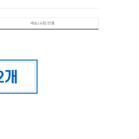
배송/교환/반품