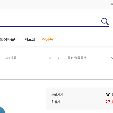
입점파트너
자료실
신상품
30,
소비자가
27,
회원가