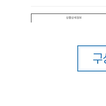
상품상세정보