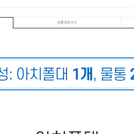
상품정보고시