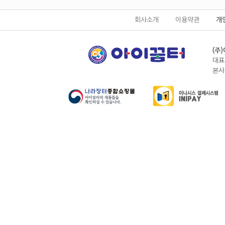
회사소개
이용약관
개
(주
대표
본사전