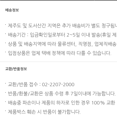
배송정보
제주도 및 도서산간 지역은 추가 배송비가 별도 청구됩
배송기간 : 입금확인일로부터 2~5일 이내 발송(휴일 제
상품 및 배송지역에 따라 물류센터, 직영점, 업체직배송
입점상품은 업체 택배 정책에 따라 다를 수 있습니다.
교환/반품정보
교환/반품 접수 : 02-2207-2000
반품/환불/교환은 상품 수령 후 7일이내에 가능합니다.
배송중 파손이나 제품의 하자로 인한 경우 100% 교환
제품박스 훼손 시 반품이 불가합니다.