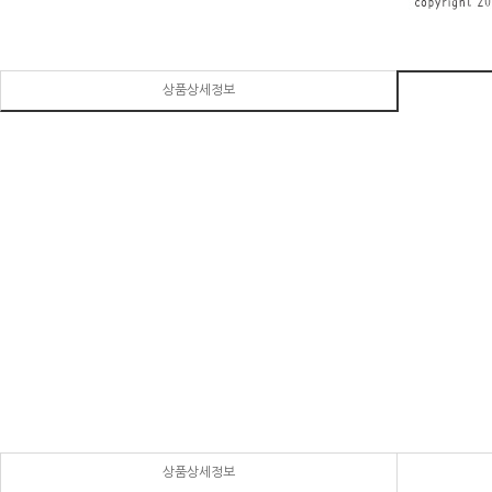
상품상세정보
상품상세정보