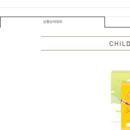
상품상세정보