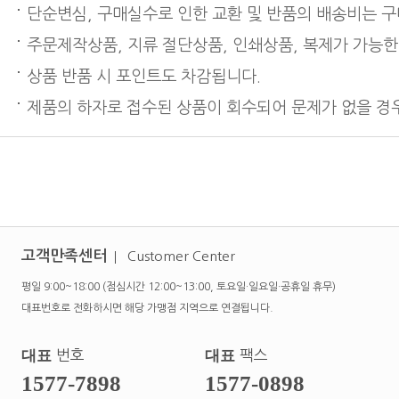
단순변심, 구매실수로 인한 교환 및 반품의 배송비는 
주문제작상품, 지류 절단상품, 인쇄상품, 복제가 가능한
상품 반품 시 포인트도 차감됩니다.
제품의 하자로 접수된 상품이 회수되어 문제가 없을 경우
고객만족센터
Customer Center
평일 9:00~18:00 (점심시간 12:00~13:00, 토요일·일요일·공휴일 휴무)
대표번호로 전화하시면 해당 가맹점 지역으로 연결됩니다.
대표
번호
대표
팩스
1577-7898
1577-0898