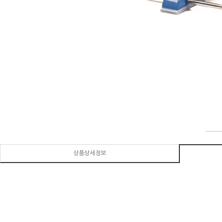
상품상세정보