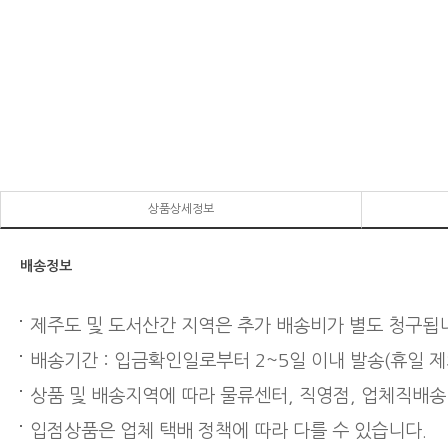
상품상세정보
배송정보
제주도 및 도서산간 지역은 추가 배송비가 별도 청구됩
배송기간 : 입금확인일로부터 2~5일 이내 발송(휴일 제
상품 및 배송지역에 따라 물류센터, 직영점, 업체직배송
입점상품은 업체 택배 정책에 따라 다를 수 있습니다.