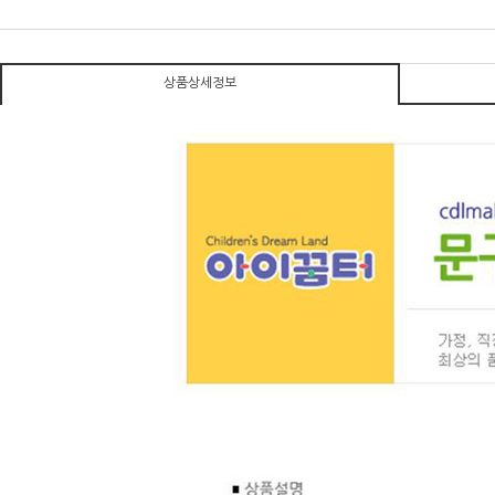
상품상세정보