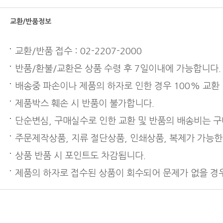
교환/반품정보
교환/반품 접수 : 02-2207-2000
반품/환불/교환은 상품 수령 후 7일이내에 가능합니다.
배송중 파손이나 제품의 하자로 인한 경우 100% 교환
제품박스 훼손 시 반품이 불가합니다.
단순변심, 구매실수로 인한 교환 및 반품의 배송비는 
주문제작상품, 지류 절단상품, 인쇄상품, 복제가 가능한
상품 반품 시 포인트도 차감됩니다.
제품의 하자로 접수된 상품이 회수되어 문제가 없을 경우