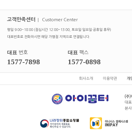
고객만족센터
Customer Center
평일 9:00~18:00 (점심시간 12:00~13:00, 토요일·일요일·공휴일 휴무)
대표번호로 전화하시면 해당 가맹점 지역으로 연결됩니다.
대표
번호
대표
팩스
1577-7898
1577-0898
회사소개
이용약관
개
(주
대표
본사전