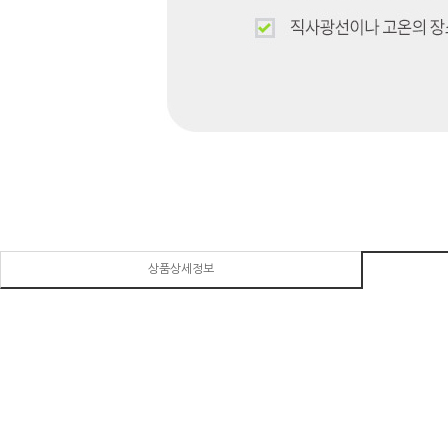
상품상세정보