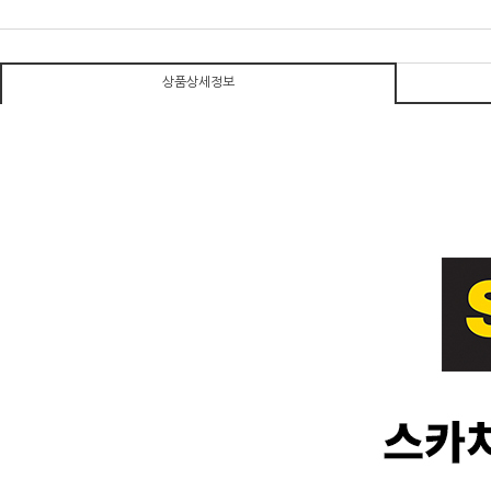
상품상세정보