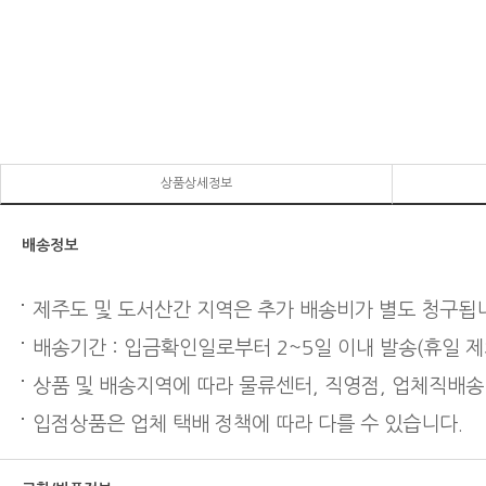
상품상세정보
배송정보
제주도 및 도서산간 지역은 추가 배송비가 별도 청구됩
배송기간 : 입금확인일로부터 2~5일 이내 발송(휴일 제
상품 및 배송지역에 따라 물류센터, 직영점, 업체직배송
입점상품은 업체 택배 정책에 따라 다를 수 있습니다.