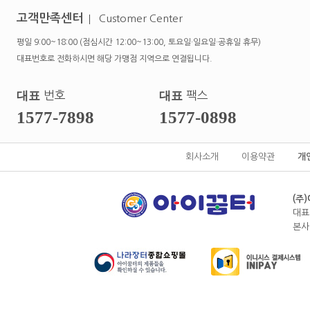
고객만족센터
Customer Center
평일 9:00~18:00 (점심시간 12:00~13:00, 토요일·일요일·공휴일 휴무)
대표번호로 전화하시면 해당 가맹점 지역으로 연결됩니다.
대표
번호
대표
팩스
1577-7898
1577-0898
회사소개
이용약관
개
(주
대표
본사전