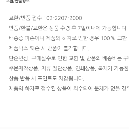
교환/반품정보
교환/반품 접수 : 02-2207-2000
반품/환불/교환은 상품 수령 후 7일이내에 가능합니다.
배송중 파손이나 제품의 하자로 인한 경우 100% 교환
제품박스 훼손 시 반품이 불가합니다.
단순변심, 구매실수로 인한 교환 및 반품의 배송비는 
주문제작상품, 지류 절단상품, 인쇄상품, 복제가 가능한
상품 반품 시 포인트도 차감됩니다.
제품의 하자로 접수된 상품이 회수되어 문제가 없을 경우