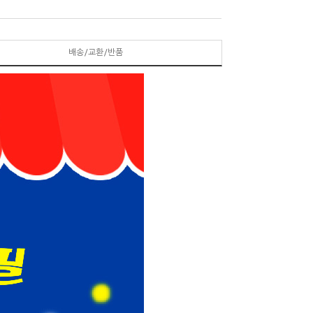
배송/교환/반품