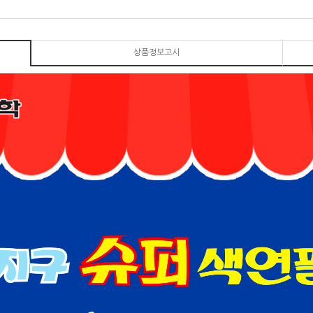
상품정보고시