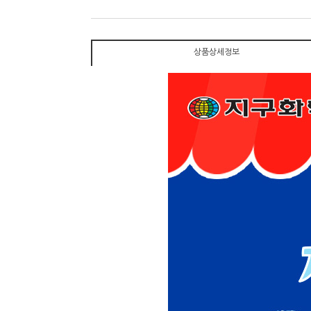
상품상세정보