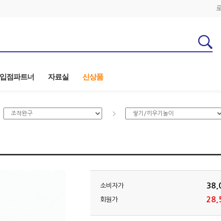
입점파트너
자료실
신상품
38,
소비자가
28,
회원가