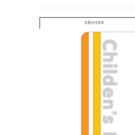
상품상세정보