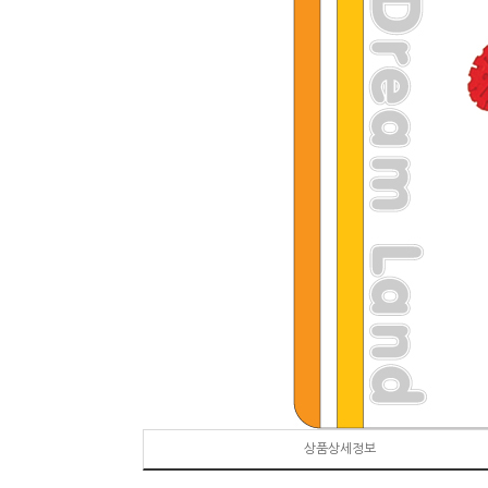
상품상세정보