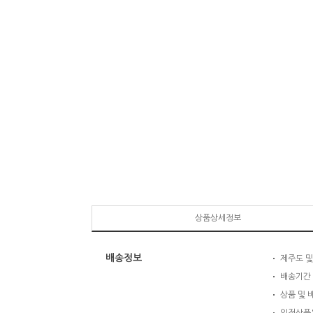
상품상세정보
배송정보
제주도 및
배송기간 
상품 및 