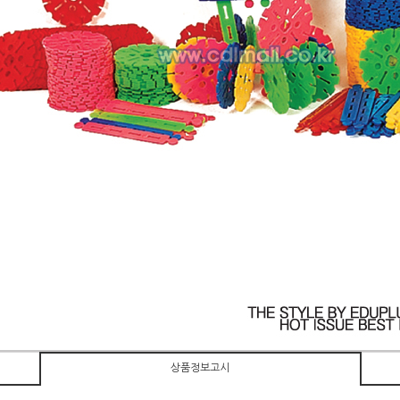
상품정보고시