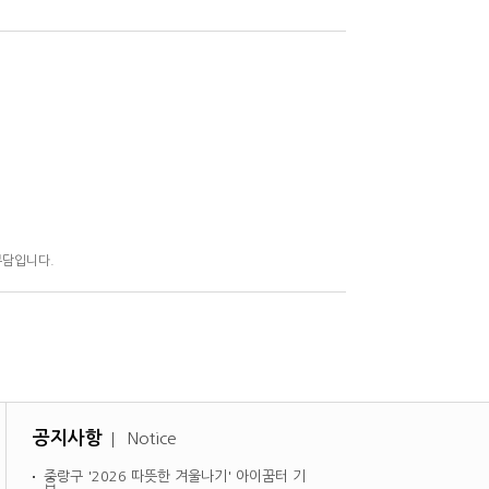
부담입니다.
공지사항
Notice
중랑구 '2026 따뜻한 겨울나기' 아이꿈터 기