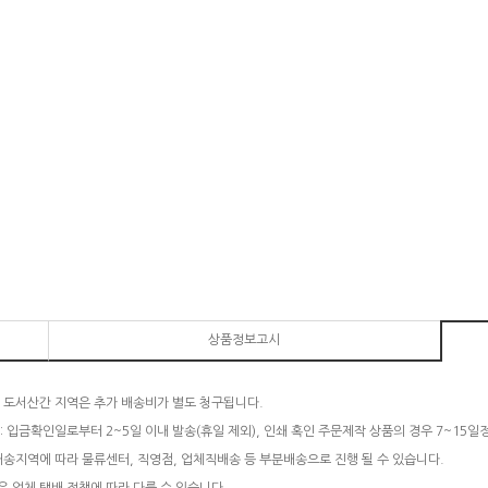
상품정보고시
 도서산간 지역은 추가 배송비가 별도 청구됩니다.
: 입금확인일로부터 2~5일 이내 발송(휴일 제외), 인쇄 혹인 주문제작 상품의 경우 7~15일
배송지역에 따라 물류센터, 직영점, 업체직배송 등 부분배송으로 진행 될 수 있습니다.