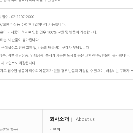
 업체 택배 정책에 따라 다를 수 있습니다.
접수 : 02-2207-2000
/교환은 상품 수령 후 7일이내에 가능합니다.
손이나 제품의 하자로 인한 경우 100% 교환 및 반품이 가능합니다.
훼손 시 반품이 불가합니다.
 구매실수로 인한 교환 및 반품의 배송비는 구매자 부담입니다.
품, 지류 절단상품, 인쇄상품, 복제가 가능한 도서류 등은 교환/반품/환불이 불가합니다.
 시 포인트도 차감됩니다.
자로 접수된 상품이 회수되어 문제가 없을 경우 반품이 거절될 수 있으며, 배송비는 구매자 
회사소개
About us
일·공휴일 휴무)
연혁