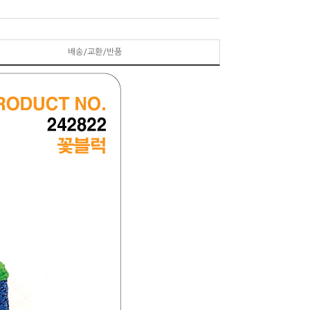
배송/교환/반품