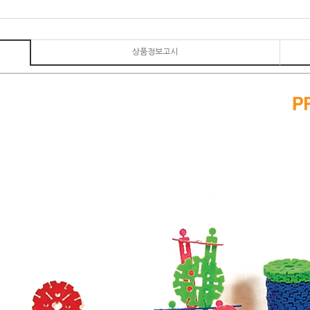
상품정보고시