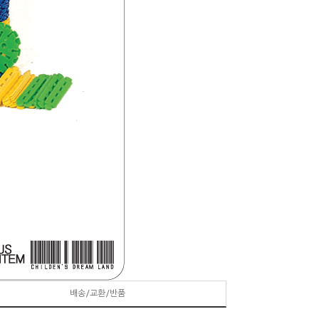
배송/교환/반품