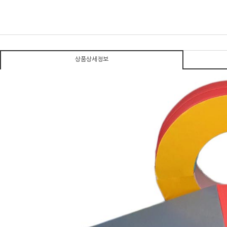
상품상세정보