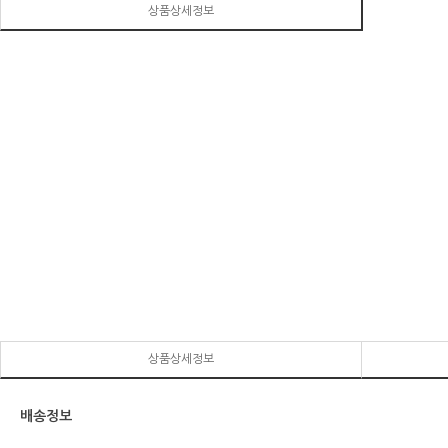
상품상세정보
상품상세정보
배송정보