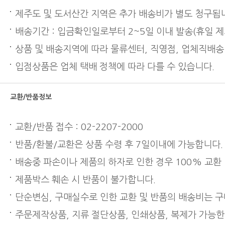
제주도 및 도서산간 지역은 추가 배송비가 별도 청구됩
배송기간 : 입금확인일로부터 2~5일 이내 발송(휴일 제
상품 및 배송지역에 따라 물류센터, 직영점, 업체직배송
입점상품은 업체 택배 정책에 따라 다를 수 있습니다.
교환/반품정보
교환/반품 접수 : 02-2207-2000
반품/환불/교환은 상품 수령 후 7일이내에 가능합니다.
배송중 파손이나 제품의 하자로 인한 경우 100% 교환
제품박스 훼손 시 반품이 불가합니다.
단순변심, 구매실수로 인한 교환 및 반품의 배송비는 
주문제작상품, 지류 절단상품, 인쇄상품, 복제가 가능한