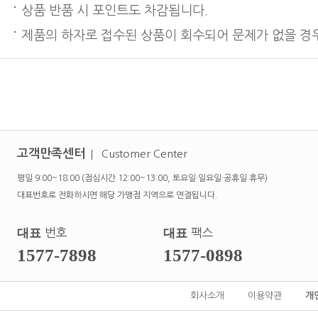
상품 반품 시 포인트도 차감됩니다.
제품의 하자로 접수된 상품이 회수되어 문제가 없을 경우
고객만족센터
Customer Center
평일 9:00~18:00 (점심시간 12:00~13:00, 토요일·일요일·공휴일 휴무)
대표번호로 전화하시면 해당 가맹점 지역으로 연결됩니다.
대표
번호
대표
팩스
1577-7898
1577-0898
회사소개
이용약관
개