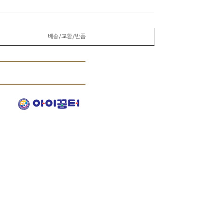
배송/교환/반품