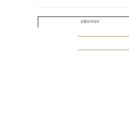
상품상세정보