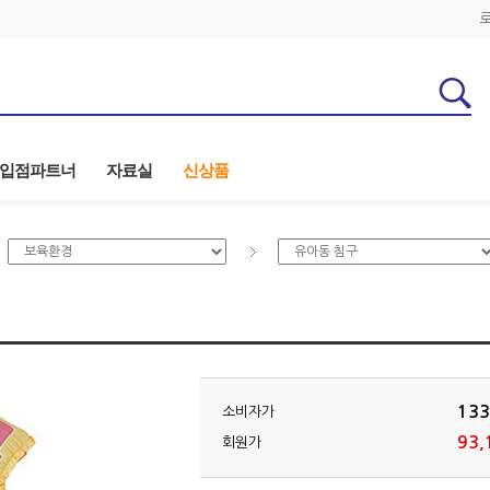
입점파트너
자료실
신상품
133
소비자가
93,
회원가