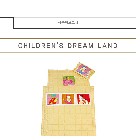
상품정보고시