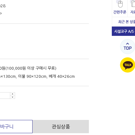
028
P
00원(100,000원 이상 구매시 무료)
5×130cm, 이불 90×120cm, 베개 40×26cm
바구니
관심상품