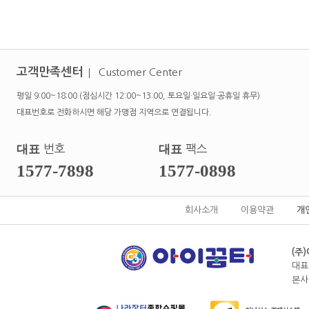
고객만족센터
Customer Center
평일 9:00~18:00 (점심시간 12:00~13:00, 토요일·일요일·공휴일 휴무)
대표번호로 전화하시면 해당 가맹점 지역으로 연결됩니다.
대표
번호
대표
팩스
1577-7898
1577-0898
회사소개
이용약관
개
(주
대표
본사전